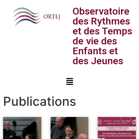
Observatoire
des Rythmes
et des Temps
de vie des
Enfants et
des Jeunes
Publications