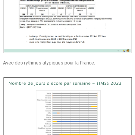
Avec des rythmes atypiques pour la France.