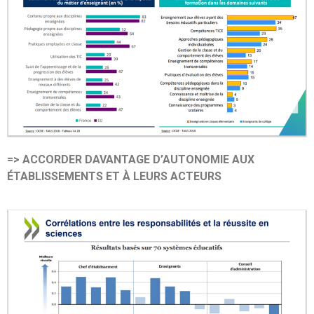
=> ACCORDER DAVANTAGE D’AUTONOMIE AUX
ÉTABLISSEMENTS ET À LEURS ACTEURS