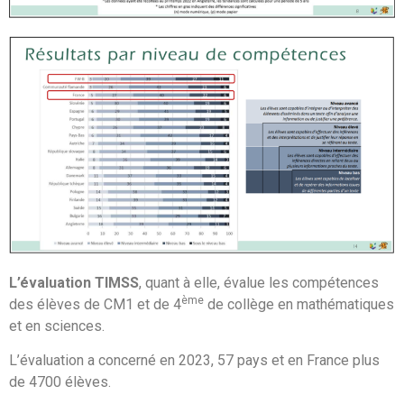
L’évaluation TIMSS
, quant à elle, évalue les compétences
ème
des élèves de CM1 et de 4
de collège en mathématiques
et en sciences.
L’évaluation a concerné en 2023, 57 pays et en France plus
de 4700 élèves.