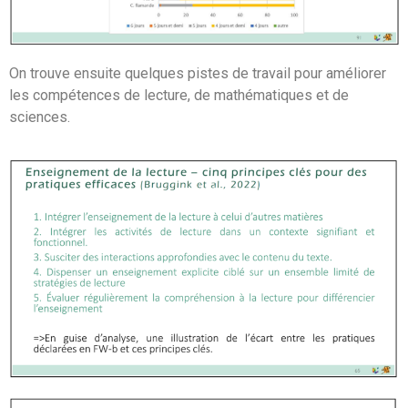
On trouve ensuite quelques pistes de travail pour améliorer
les compétences de lecture, de mathématiques et de
sciences.