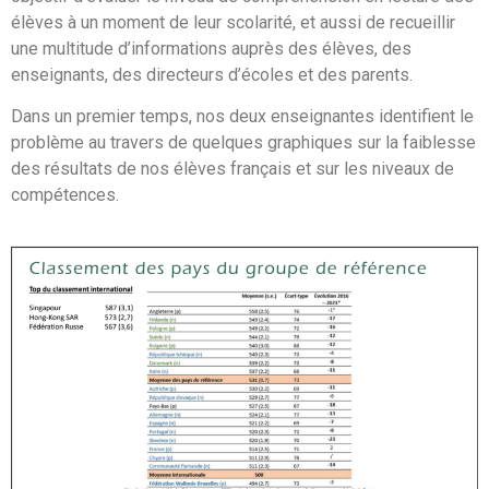
élèves à un moment de leur scolarité, et aussi de recueillir
une multitude d’informations auprès des élèves, des
enseignants, des directeurs d’écoles et des parents.
Dans un premier temps, nos deux enseignantes identifient le
problème au travers de quelques graphiques sur la faiblesse
des résultats de nos élèves français et sur les niveaux de
compétences.