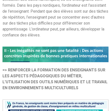
formés. Dans les pays nordiques, l’ordinateur est l’assistant
de l’enseignant. Pendant que des élèves sont sur des tâches
de répétition, l’enseignant peut se concentrer avec d’autres
sur des tâches plus difficiles pour différencier son
apprentissage. L’ordinateur peut, par ailleurs, développer la
confiance des élèves.
=> RENFORCER LA FORMATION DES ENSEIGNANTS SUR
LES ASPECTS PÉDAGOGIQUES DU MÉTIER,
L’UTILISATION DES OUTILS NUMÉRIQUES ET LE TRAVAIL
EN ENVIRONNEMENTS MULTICULTURELS