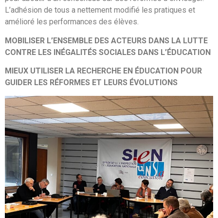
L’adhésion de tous a nettement modifié les pratiques et
amélioré les performances des élèves.
MOBILISER L’ENSEMBLE DES ACTEURS DANS LA LUTTE
CONTRE LES INÉGALITÉS SOCIALES DANS L’ÉDUCATION
MIEUX UTILISER LA RECHERCHE EN ÉDUCATION POUR
GUIDER LES RÉFORMES ET LEURS ÉVOLUTIONS