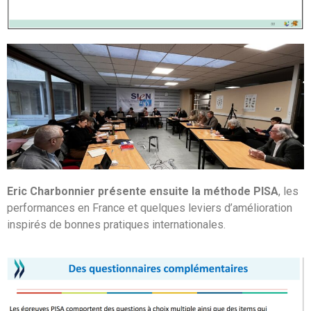
Eric Charbonnier présente ensuite la méthode PISA
, les
performances en France et quelques leviers d’amélioration
inspirés de bonnes pratiques internationales.