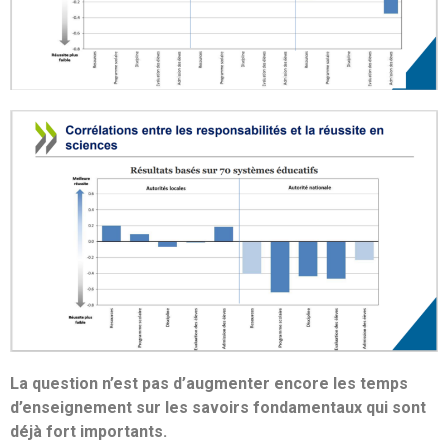
La question n’est pas d’augmenter encore les temps
d’enseignement sur les savoirs fondamentaux qui sont
déjà fort importants.