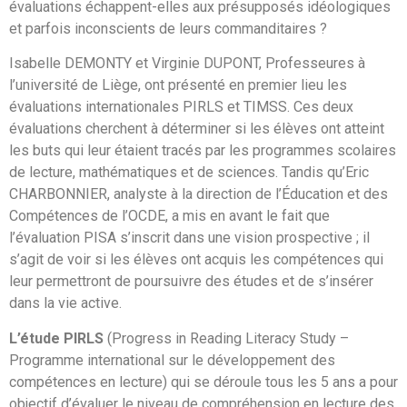
évaluations échappent-elles aux présupposés idéologiques
et parfois inconscients de leurs commanditaires ?
Isabelle DEMONTY et Virginie DUPONT, Professeures à
l’université de Liège, ont présenté en premier lieu les
évaluations internationales PIRLS et TIMSS. Ces deux
évaluations cherchent à déterminer si les élèves ont atteint
les buts qui leur étaient tracés par les programmes scolaires
de lecture, mathématiques et de sciences. Tandis qu’Eric
CHARBONNIER, analyste à la direction de l’Éducation et des
Compétences de l’OCDE, a mis en avant le fait que
l’évaluation PISA s’inscrit dans une vision prospective ; il
s’agit de voir si les élèves ont acquis les compétences qui
leur permettront de poursuivre des études et de s’insérer
dans la vie active.
L’étude PIRLS
(Progress in Reading Literacy Study –
Programme international sur le développement des
compétences en lecture) qui se déroule tous les 5 ans a pour
objectif d’évaluer le niveau de compréhension en lecture des