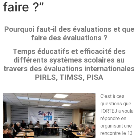
faire ?”
Pourquoi faut-il des évaluations et que
faire des évaluations ?
Temps éducatifs et efficacité des
différents systèmes scolaires au
travers des évaluations internationales
PIRLS, TIMSS, PISA
C’est à ces
questions que
l’ORTEJ a voulu
répondre en
organisant une
rencontre le 13