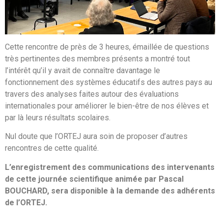
Cette rencontre de près de 3 heures, émaillée de questions
très pertinentes des membres présents a montré tout
l’intérêt qu’il y avait de connaître davantage le
fonctionnement des systèmes éducatifs des autres pays au
travers des analyses faites autour des évaluations
internationales pour améliorer le bien-être de nos élèves et
par là leurs résultats scolaires.
Nul doute que l’ORTEJ aura soin de proposer d’autres
rencontres de cette qualité.
L’enregistrement des communications des intervenants
de cette journée scientifique animée par Pascal
BOUCHARD, sera disponible à la demande des adhérents
de l’ORTEJ.