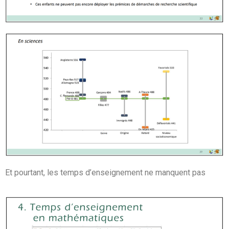
Et pourtant, les temps d’enseignement ne manquent pas