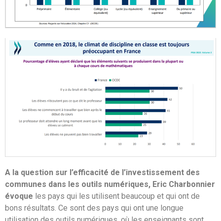
A la question sur l’efficacité de l’investissement des
communes dans les outils numériques, Eric Charbonnier
évoque
les pays qui les utilisent beaucoup et qui ont de
bons résultats. Ce sont des pays qui ont une longue
utilisation des outils numériques, où les enseignants sont