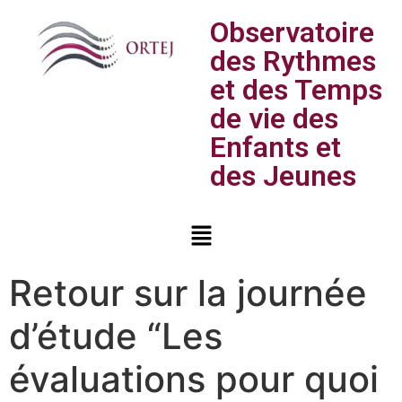
Observatoire
des Rythmes
et des Temps
de vie des
Enfants et
des Jeunes
Retour sur la journée
d’étude “Les
évaluations pour quoi