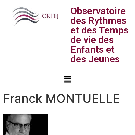
Observatoire
des Rythmes
et des Temps
de vie des
Enfants et
des Jeunes
Franck MONTUELLE