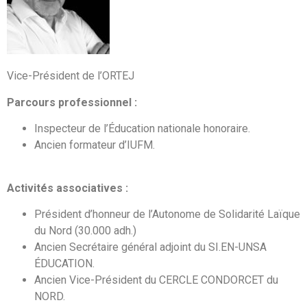
Vice-Président de l’ORTEJ
Parcours professionnel :
Inspecteur de l’Éducation nationale honoraire.
Ancien formateur d’IUFM.
Activités associatives :
Président d’honneur de l’Autonome de Solidarité Laïque
du Nord (30.000 adh.)
Ancien Secrétaire général adjoint du SI.EN-UNSA
ÉDUCATION.
Ancien Vice-Président du CERCLE CONDORCET du
NORD.