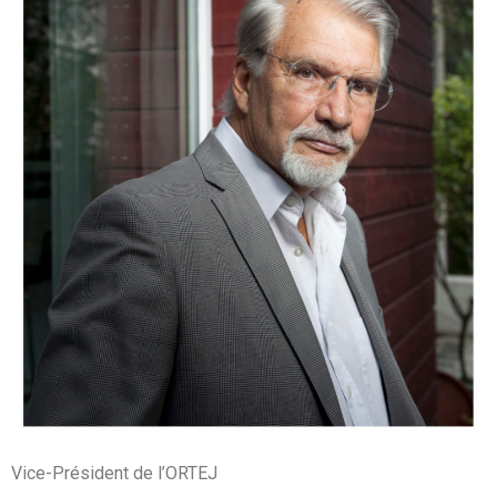
Vice-Président de l’ORTEJ