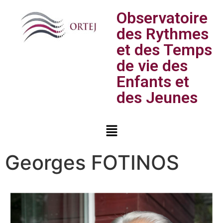
Observatoire
des Rythmes
et des Temps
de vie des
Enfants et
des Jeunes
Georges FOTINOS