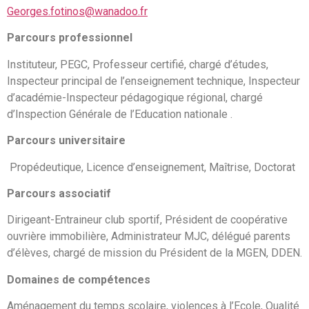
Georges.fotinos@wanadoo.fr
Parcours professionnel
Instituteur, PEGC, Professeur certifié, chargé d’études,
Inspecteur principal de l’enseignement technique, Inspecteur
d’académie-Inspecteur pédagogique régional, chargé
d’Inspection Générale de l’Education nationale .
Parcours universitaire
Propédeutique, Licence d’enseignement, Maîtrise, Doctorat
Parcours associatif
Dirigeant-Entraineur club sportif, Président de coopérative
ouvrière immobilière, Administrateur MJC, délégué parents
d’élèves, chargé de mission du Président de la MGEN, DDEN.
Domaines de compétences
Aménagement du temps scolaire, violences à l’Ecole, Qualité