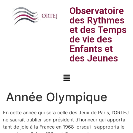
Observatoire
des Rythmes
et des Temps
de vie des
Enfants et
des Jeunes
Année Olympique
En cette année qui sera celle des Jeux de Paris, l’ORTEJ
ne saurait oublier son président d’honneur qui apporta
tant de joie à la France en 1968 lorsqu’il s’appropria le