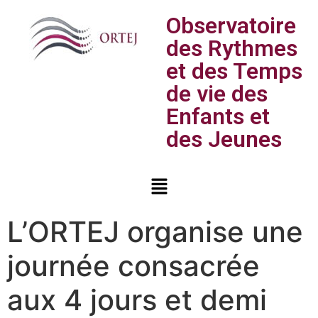
Observatoire
des Rythmes
et des Temps
de vie des
Enfants et
des Jeunes
L’ORTEJ organise une
journée consacrée
aux 4 jours et demi