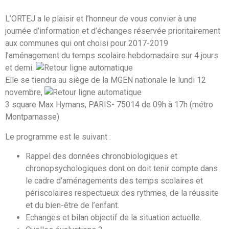
L’ORTEJ a le plaisir et l’honneur de vous convier à une
journée d’information et d’échanges réservée prioritairement
aux communes qui ont choisi pour 2017-2019
l’aménagement du temps scolaire hebdomadaire sur 4 jours
et demi.
Elle se tiendra au siège de la MGEN nationale le lundi 12
novembre,
3 square Max Hymans, PARIS- 75014 de 09h à 17h (métro
Montparnasse)
Le programme est le suivant :
Rappel des données chronobiologiques et
chronopsychologiques dont on doit tenir compte dans
le cadre d’aménagements des temps scolaires et
périscolaires respectueux des rythmes, de la réussite
et du bien-être de l’enfant.
Echanges et bilan objectif de la situation actuelle.